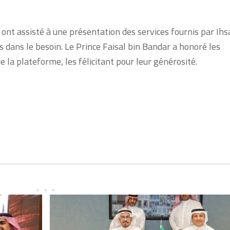
 ont assisté à une présentation des services fournis par Ihs
s dans le besoin. Le Prince Faisal bin Bandar a honoré les
e la plateforme, les félicitant pour leur générosité.