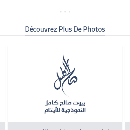
Découvrez Plus De Photos