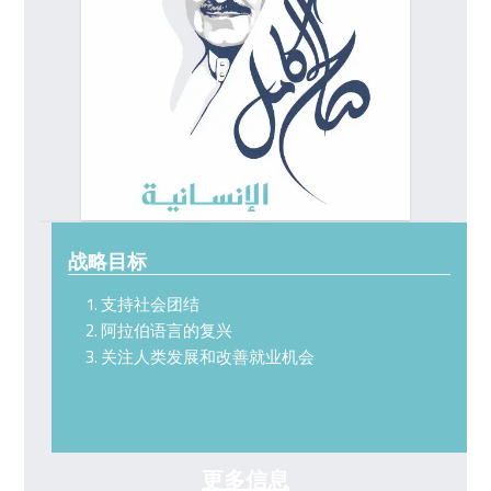
战略目标
支持社会团结
阿拉伯语言的复兴
关注人类发展和改善就业机会
更多信息